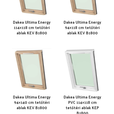
Dakea Ultima Energy
Dakea Ultima Energy
114×118 cm tetőtéri
94×118 cm tetőtéri
ablak KEV B1800
ablak KEV B1800
Dakea Ultima Energy
Dakea Ultima Energy
94×140 cm tetőtéri
PVC 114×118 cm
ablak KEV B1800
tetőtéri ablak KEP
B1800