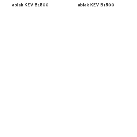
ablak KEV B1800
ablak KEV B1800