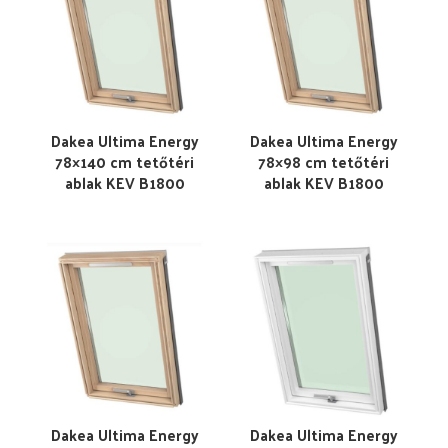
Dakea Ultima Energy
Dakea Ultima Energy
78×140 cm tetőtéri
78×98 cm tetőtéri
ablak KEV B1800
ablak KEV B1800
Dakea Ultima Energy
Dakea Ultima Energy