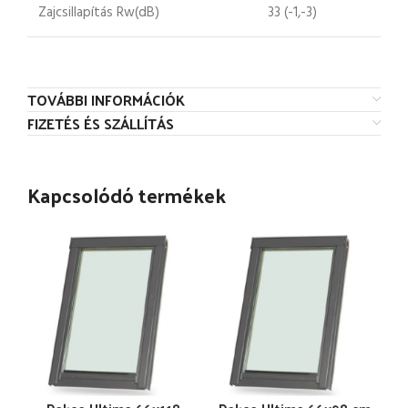
Zajcsillapítás Rw(dB)
33 (-1,-3)
TOVÁBBI INFORMÁCIÓK
FIZETÉS ÉS SZÁLLÍTÁS
Kapcsolódó termékek